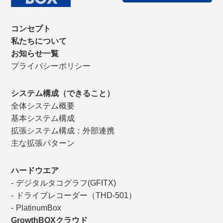
コンセプト
私たちについて
お知らせ一覧
プライバシーポリシー
システム構成（できること）
全体システム概要
基本システム構成
拡張システム構成：外部連携
主な拡張パターン
ハードウエア
デジタルタコグラフ(GFITX)
ドライブレコーダー（THD-501）
PlatinumBox
GrowthBOXクラウド