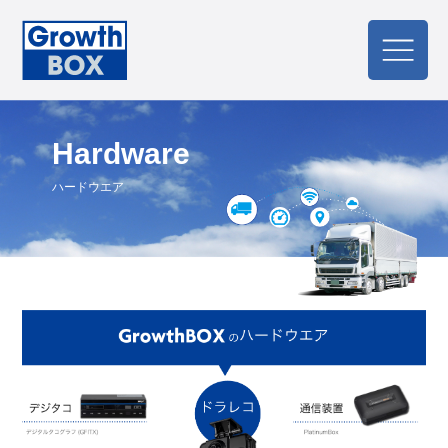
Hardware
ハードウエア