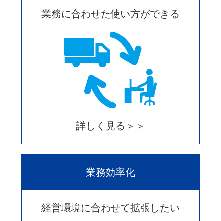
業務に合わせた使い方ができる
詳しく見る＞＞
業務効率化
経営環境に合わせて拡張したい