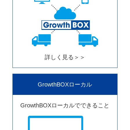
詳しく見る＞＞
GrowthBOXローカル
GrowthBOXローカルでできること