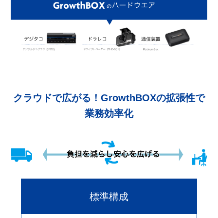
クラウドで広がる！GrowthBOXの拡張性で
業務効率化
標準構成