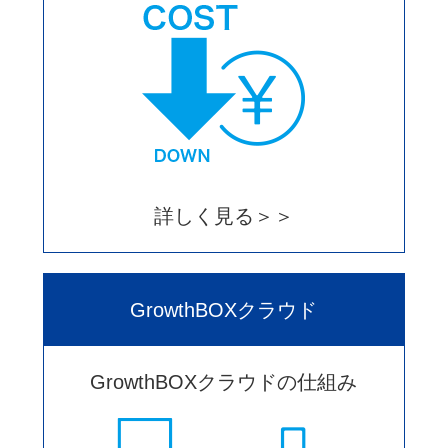
詳しく見る＞＞
GrowthBOXクラウド
GrowthBOXクラウドの仕組み