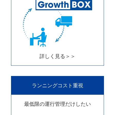
詳しく見る＞＞
ランニングコスト重視
最低限の運行管理だけしたい