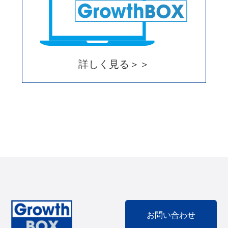
詳しく見る＞＞
お問い合わせ