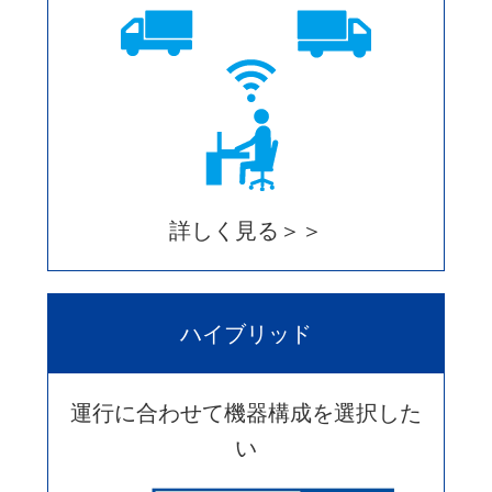
詳しく見る＞＞
ハイブリッド
運行に合わせて機器構成を選択した
い